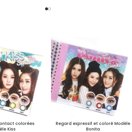
contact colorées
Regard expressif et coloré Modèle
le Kiss
Bonita