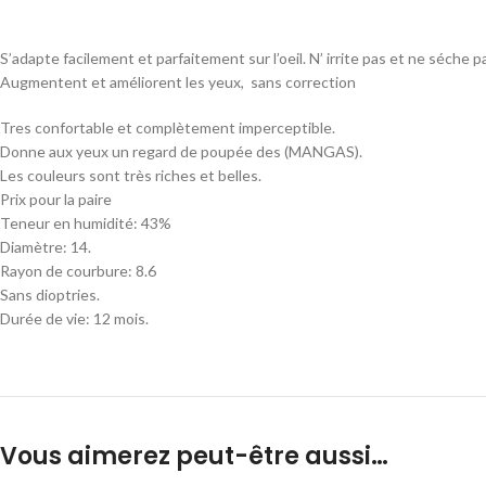
S’adapte facilement et parfaitement sur l’oeil. N’ irrite pas et ne séche p
Augmentent et améliorent les yeux, sans correction
Tres confortable et complètement imperceptible.
Donne aux yeux un regard de poupée des (MANGAS).
Les couleurs sont très riches et belles.
Prix pour la paire
Teneur en humidité: 43%
Diamètre: 14.
Rayon de courbure: 8.6
Sans dioptries.
Durée de vie: 12 mois.
Vous aimerez peut-être aussi…