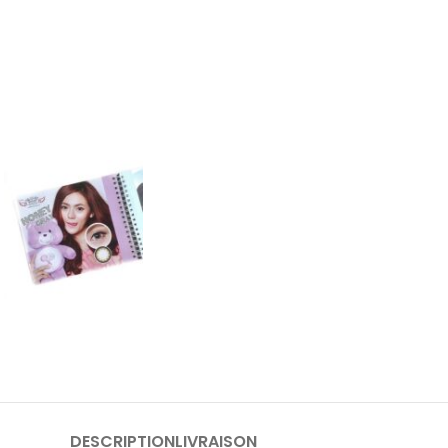
DESCRIPTION
LIVRAISON