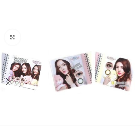
Click to enlarge