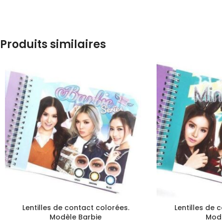
Produits similaires
Lentilles de contact colorées.
Lentilles de 
Modèle Barbie
Modè