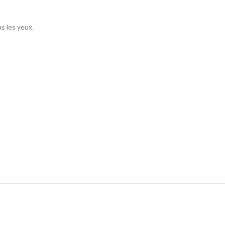
as les yeux.