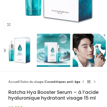
Click to enlarge
Accueil
Soins du visage
Cosmétiques anti-âge
Ratcha Hya Booster Serum – à l’acide
hyaluronique hydratant visage 15 ml