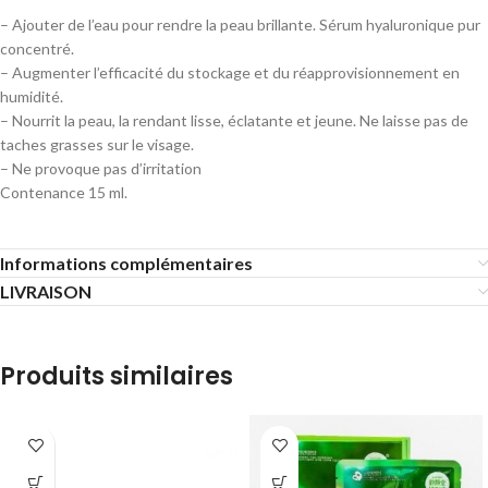
– Ajouter de l’eau pour rendre la peau brillante. Sérum hyaluronique pur
concentré.
– Augmenter l’efficacité du stockage et du réapprovisionnement en
humidité.
– Nourrit la peau, la rendant lisse, éclatante et jeune. Ne laisse pas de
taches grasses sur le visage.
– Ne provoque pas d’irritation
Contenance 15 ml.
Informations complémentaires
LIVRAISON
Produits similaires