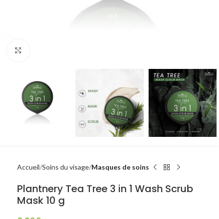
Click to enlarge
Accueil
Soins du visage
Masques de soins
Plantnery Tea Tree 3 in 1 Wash Scrub
Mask 10 g