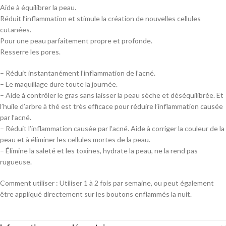
Aide à équilibrer la peau.
Réduit l’inflammation et stimule la création de nouvelles cellules
cutanées.
Pour une peau parfaitement propre et profonde.
Resserre les pores.
– Réduit instantanément l’inflammation de l’acné.
– Le maquillage dure toute la journée.
– Aide à contrôler le gras sans laisser la peau sèche et déséquilibrée. Et
l’huile d’arbre à thé est très efficace pour réduire l’inflammation causée
par l’acné.
– Réduit l’inflammation causée par l’acné. Aide à corriger la couleur de la
peau et à éliminer les cellules mortes de la peau.
– Élimine la saleté et les toxines, hydrate la peau, ne la rend pas
rugueuse.
Comment utiliser : Utiliser 1 à 2 fois par semaine, ou peut également
être appliqué directement sur les boutons enflammés la nuit.