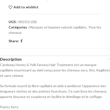
Add to wishlist
UGS :
001312 (30)
Catégories :
Masques et baumes naturel capillaire
,
Pour les
cheveux
Share:
Description
Carebeau Honey & Yolk Fantasy Hair Treatment est un masque
capillaire nourrissant au miel conçu pour les cheveux secs, fins, fragilisés
et sans volume.
Sa formule nourrit la fibre capillaire et aide à améliorer l’apparence des
longueurs sèches et des pointes fourchues. Ce soin lisse les cheveux,
apporte douceur et souplesse et facilite le démêlage et le coiffage.
Points forts