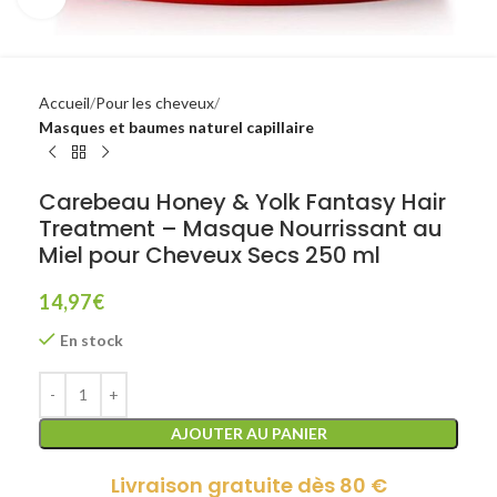
Accueil
Pour les cheveux
Masques et baumes naturel capillaire
Carebeau Honey & Yolk Fantasy Hair
Treatment – Masque Nourrissant au
Miel pour Cheveux Secs 250 ml
14,97
€
En stock
AJOUTER AU PANIER
Livraison gratuite dès 80 €