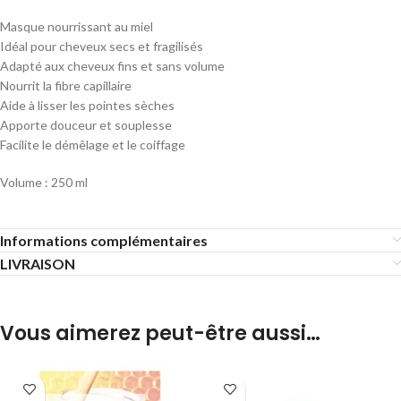
Masque nourrissant au miel
Idéal pour cheveux secs et fragilisés
Adapté aux cheveux fins et sans volume
Nourrit la fibre capillaire
Aide à lisser les pointes sèches
Apporte douceur et souplesse
Facilite le démêlage et le coiffage
Volume : 250 ml
Informations complémentaires
LIVRAISON
Vous aimerez peut-être aussi…