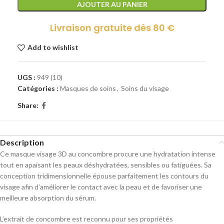
AJOUTER AU PANIER
Livraison gratuite dès 80 €
Add to wishlist
UGS :
949 (10)
Catégories :
Masques de soins
,
Soins du visage
Share:
Description
Ce masque visage 3D au concombre procure une hydratation intense
tout en apaisant les peaux déshydratées, sensibles ou fatiguées. Sa
conception tridimensionnelle épouse parfaitement les contours du
visage afin d’améliorer le contact avec la peau et de favoriser une
meilleure absorption du sérum.
L’extrait de concombre est reconnu pour ses propriétés