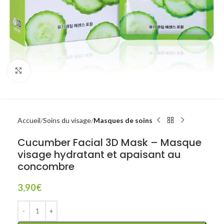
Click to enlarge
Accueil
Soins du visage
Masques de soins
Cucumber Facial 3D Mask – Masque
visage hydratant et apaisant au
concombre
3,90
€