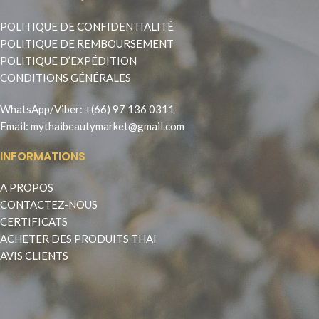
POLITIQUE DE CONFIDENTIALITÉ
POLITIQUE DE REMBOURSEMENT
POLITIQUE D’EXPÉDITION
CONDITIONS GÉNÉRALES
WhatsApp
/
Viber
:
+(66) 97 136 0311
Email:
mythaibeautymarket@gmail.com
INFORMATIONS
A PROPOS
CONTACTEZ-NOUS
CERTIFICATS
ACHETER DES PRODUITS THAI
AVIS CLIENTS