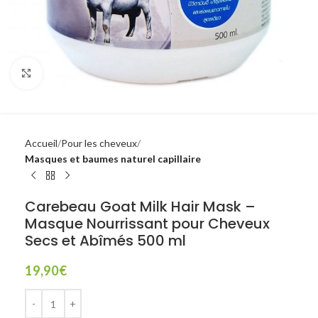
Click to enlarge
Accueil
Pour les cheveux
Masques et baumes naturel capillaire
Carebeau Goat Milk Hair Mask –
Masque Nourrissant pour Cheveux
Secs et Abîmés 500 ml
19,90
€