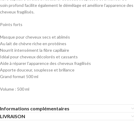
soin profond facilite également le démêlage et améliore l’apparence des
cheveux fragilisés.
Points forts
Masque pour cheveux secs et abîmés
Au lait de chèvre riche en protéines
Nourrit intensément la fibre capillaire
Idéal pour cheveux décolorés et cassants
Aide à réparer l’apparence des cheveux fragilisés
Apporte douceur, souplesse et brillance
Grand format 500 ml
Volume : 500 ml
Informations complémentaires
LIVRAISON