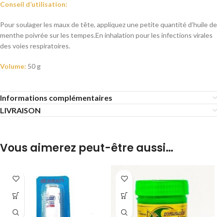
Conseil d’utilisation:
Pour soulager les maux de tête, a
ppliquez u
ne petite quantité d’huile de
menthe poivrée sur les tempes.
En inhalation pour
les infections virales
des voies respiratoires.
Volume:
50 g
Informations complémentaires
LIVRAISON
Vous aimerez peut-être aussi…