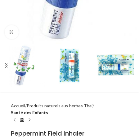
Click to enlarge
Accueil
Produits naturels aux herbes Thai
Santé des Enfants
Peppermint Field Inhaler