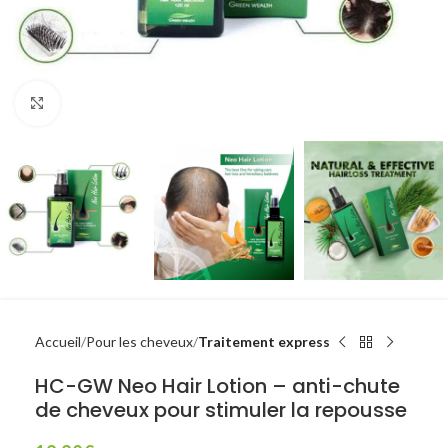
Click to enlarge
Accueil
Pour les cheveux
Traitement express
HC-GW Neo Hair Lotion – anti-chute
de cheveux pour stimuler la repousse