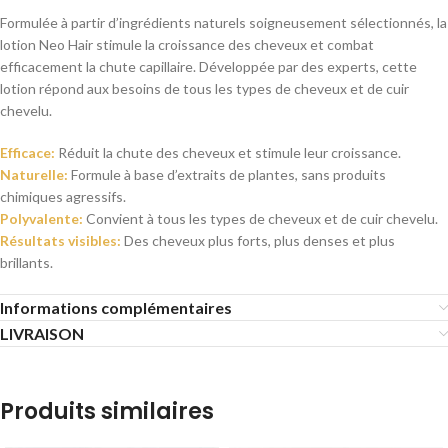
Formulée à partir d’ingrédients naturels soigneusement sélectionnés, la
lotion Neo Hair stimule la croissance des cheveux et combat
efficacement la chute capillaire. Développée par des experts, cette
lotion répond aux besoins de tous les types de cheveux et de cuir
chevelu.
Efficace:
Réduit la chute des cheveux et stimule leur croissance.
Naturelle:
Formule à base d’extraits de plantes, sans produits
chimiques agressifs.
Polyvalente:
Convient à tous les types de cheveux et de cuir chevelu.
Résultats visibles:
Des cheveux plus forts, plus denses et plus
brillants.
Informations complémentaires
LIVRAISON
Produits similaires