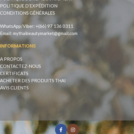
POLITIQUE D’EXPÉDITION
CONDITIONS GÉNÉRALES
WhatsApp
/
Viber
:
+(66) 97 136 0311
Email:
mythaibeautymarket@gmail.com
INFORMATIONS
A PROPOS
CONTACTEZ-NOUS
CERTIFICATS
ACHETER DES PRODUITS THAI
AVIS CLIENTS