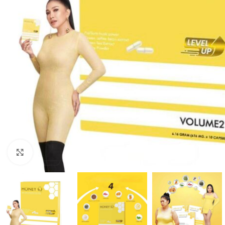
Click to enlarge