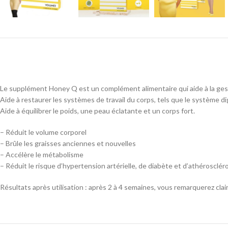
Le supplément Honey Q est un complément alimentaire qui aide à la ges
Aide à restaurer les systèmes de travail du corps, tels que le système d
Aide à équilibrer le poids, une peau éclatante et un corps fort.
– Réduit le volume corporel
– Brûle les graisses anciennes et nouvelles
– Accélère le métabolisme
– Réduit le risque d’hypertension artérielle, de diabète et d’athérosclér
Résultats après utilisation : après 2 à 4 semaines, vous remarquerez c