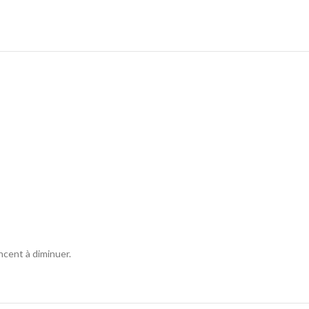
ncent à diminuer.