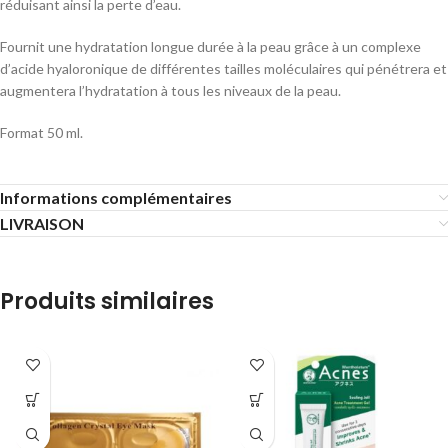
réduisant ainsi la perte d’eau.
Fournit une hydratation longue durée à la peau grâce à un complexe
d’acide hyaloronique de différentes tailles moléculaires qui pénétrera et
augmentera l’hydratation à tous les niveaux de la peau.
Format 50 ml.
Informations complémentaires
LIVRAISON
Produits similaires