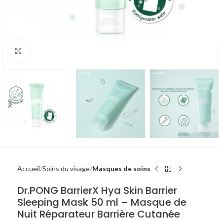
Click to enlarge
Accueil
Soins du visage
Masques de soins
Dr.PONG BarrierX Hya Skin Barrier
Sleeping Mask 50 ml – Masque de
Nuit Réparateur Barrière Cutanée