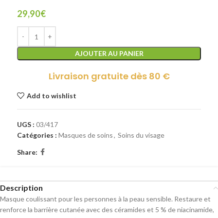
29,90
€
AJOUTER AU PANIER
Livraison gratuite dès 80 €
Add to wishlist
UGS :
03/417
Catégories :
Masques de soins
,
Soins du visage
Share:
Description
Masque coulissant pour les personnes à la peau sensible. Restaure et
renforce la barrière cutanée avec des céramides et 5 % de niacinamide,