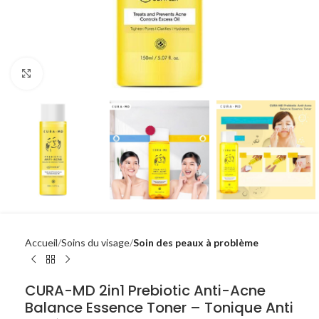
Click to enlarge
Accueil
Soins du visage
Soin des peaux à problème
CURA-MD 2in1 Prebiotic Anti-Acne
Balance Essence Toner – Tonique Anti