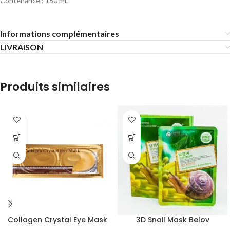
Contenance : 150 ml.
Informations complémentaires
LIVRAISON
Produits similaires
Collagen Crystal Eye Mask
3D Snail Mask Belov