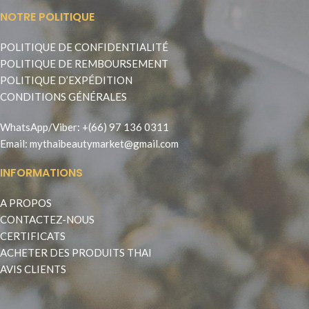
NOTRE POLITIQUE
POLITIQUE DE CONFIDENTIALITÉ
POLITIQUE DE REMBOURSEMENT
POLITIQUE D’EXPÉDITION
CONDITIONS GÉNÉRALES
WhatsApp
/
Viber
:
+(66) 97 136 0311
Email:
mythaibeautymarket@gmail.com
INFORMATIONS
A PROPOS
CONTACTEZ-NOUS
CERTIFICATS
ACHETER DES PRODUITS THAI
AVIS CLIENTS