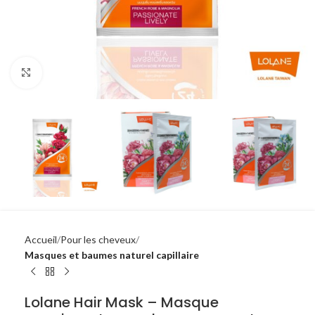
Click to enlarge
Accueil
Pour les cheveux
Masques et baumes naturel capillaire
Lolane Hair Mask – Masque