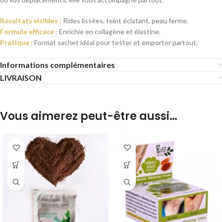
Résultats visibles :
Rides lissées, teint éclatant, peau ferme.
Formule efficace :
Enrichie en collagène et élastine.
Pratique :
Format sachet idéal pour tester et emporter partout.
Informations complémentaires
LIVRAISON
Vous aimerez peut-être aussi…