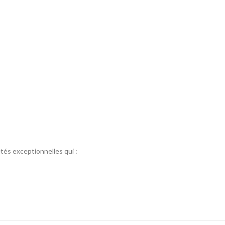
és exceptionnelles qui :