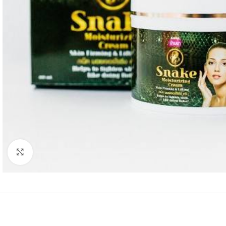
Click to enlarge