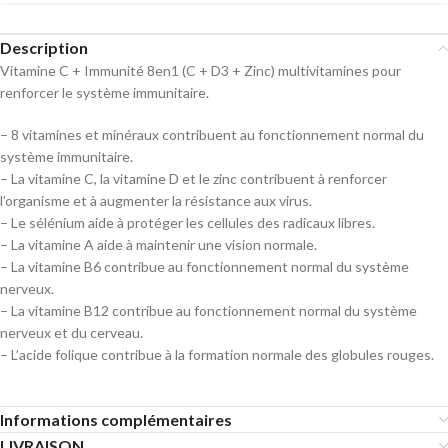
Description
Vitamine C + Immunité 8en1 (C + D3 + Zinc) multivitamines pour
renforcer le système immunitaire.
– 8 vitamines et minéraux contribuent au fonctionnement normal du
système immunitaire.
– La vitamine C, la vitamine D et le zinc contribuent à renforcer
l’organisme et à augmenter la résistance aux virus.
– Le sélénium aide à protéger les cellules des radicaux libres.
– La vitamine A aide à maintenir une vision normale.
– La vitamine B6 contribue au fonctionnement normal du système
nerveux.
– La vitamine B12 contribue au fonctionnement normal du système
nerveux et du cerveau.
– L’acide folique contribue à la formation normale des globules rouges.
Informations complémentaires
LIVRAISON