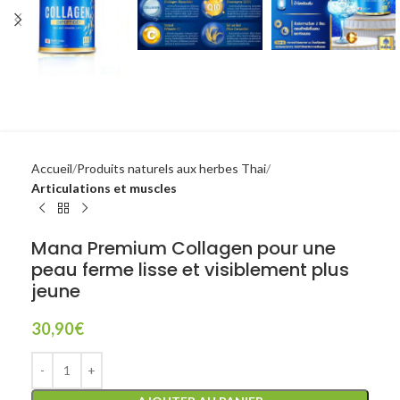
Accueil
Produits naturels aux herbes Thai
Articulations et muscles
Mana Premium Collagen pour une
peau ferme lisse et visiblement plus
jeune
30,90
€