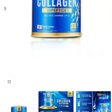
Click to enlarge