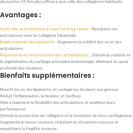
absorption 55 fois plus efficace que celle des collagènes habituels.
Avantages :
Soins des articulations à court et long terme
: Restaurez vos
articulations avec le Collagène Dipeptide.
Renforcement du squelette
: Augmente la solidité des os et des
articulations.
Réparation et restauration des articulations
: Stimule la création et
la régénération du cartilage articulaire endommagé, éliminant la cause
profonde des douleurs.
Bienfaits supplémentaires :
Nourrit les os, les ligaments, et soulage les douleurs aux genoux.
Réduit l’inflammation, la douleur, et l’enflure.
Aide à maintenir la flexibilité des articulations et améliore leurs
performances.
Stimule la production de collagène et la formation de tissu cartilagineux.
Augmente la masse osseuse, réduisant la résorption osseuse et
empêchant la fragilité osseuse.