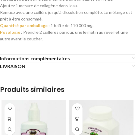
Ajoutez 1 mesure de collagène dans l’eau.
Remuez avec une cuillère jusqu’à dissolution complète. Le mélange est
prêt à être consommé.
Quantité par emballage
: 1 boîte de 110 000 mg.
Posologie
: Prendre 2 cuillères par jour, une le matin au réveil et une
autre avant le coucher.
Informations complémentaires
LIVRAISON
Produits similaires