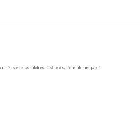
ulaires et musculaires. Grâce à sa formule unique, il