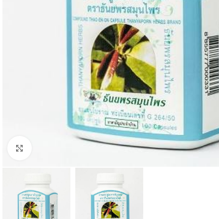
Click to enlarge