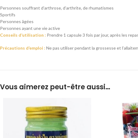
Personnes souffrant d’arthrose, d’arthrite, de rhumatismes
Sportifs
Personnes âgées
Personnes ayant une vie active
Conseils d’utilisation :
Prendre 1 capsule 3 fois par jour, après les repa
Précautions d’emploi :
Ne pas utiliser pendant la grossesse et l’allaite
Vous aimerez peut-être aussi…