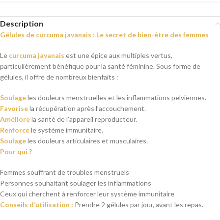
Description
Gélules de curcuma javanais : Le secret de bien-être des femmes
Le
curcuma javanais
est une épice aux multiples vertus,
particulièrement bénéfique pour la santé féminine. Sous forme de
gélules, il offre de nombreux bienfaits :
Soulage
les douleurs menstruelles et les inflammations pelviennes.
Favorise
la récupération après l’accouchement.
Améliore
la santé de l’appareil reproducteur.
Renforce
le système immunitaire.
Soulage
les douleurs articulaires et musculaires.
Pour qui ?
Femmes souffrant de troubles menstruels
Personnes souhaitant soulager les inflammations
Ceux qui cherchent à renforcer leur système immunitaire
Conseils d’utilisation :
Prendre 2 gélules par jour, avant les repas.