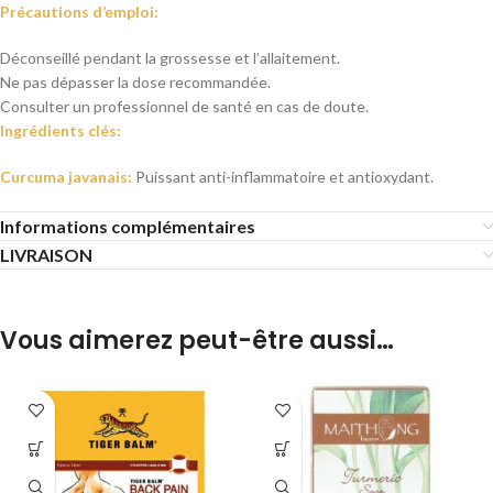
Précautions d’emploi:
Déconseillé pendant la grossesse et l’allaitement.
Ne pas dépasser la dose recommandée.
Consulter un professionnel de santé en cas de doute.
Ingrédients clés:
Curcuma javanais:
Puissant anti-inflammatoire et antioxydant.
Informations complémentaires
LIVRAISON
Vous aimerez peut-être aussi…