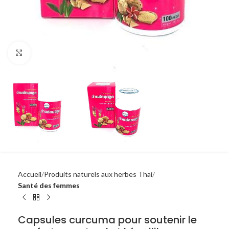
Click to enlarge
Accueil
Produits naturels aux herbes Thai
Santé des femmes
Capsules curcuma pour soutenir le