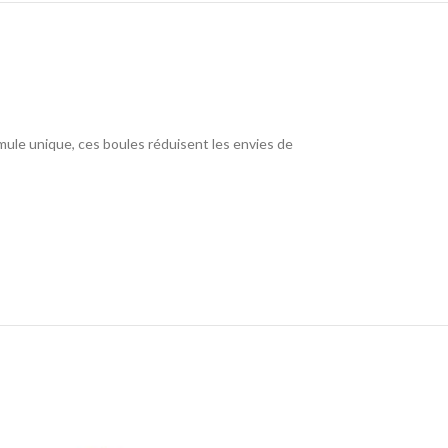
mule unique, ces boules réduisent les envies de