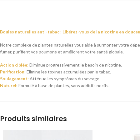
Boules naturelles anti-tabac : Libérez-vous de la nicotine en douce
Notre complexe de plantes naturelles vous aide à surmonter votre dépen
fumer, purifient vos poumons et améliorent votre santé globale.
Action ciblée:
Diminue progressivement le besoin de nicotine.
Purification:
Élimine les toxines accumulées par le tabac.
Soulagement:
Atténue les symptômes du sevrage.
Naturel:
Formulé à base de plantes, sans additifs nocifs.
Produits similaires