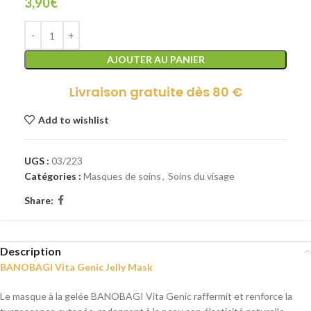
3,90
€
AJOUTER AU PANIER
Livraison gratuite dès 80 €
Add to wishlist
UGS :
03/223
Catégories :
Masques de soins
,
Soins du visage
Share:
Description
BANOBAGI Vita Genic Jelly Mask
Le masque à la gelée BANOBAGI Vita Genic raffermit et renforce la