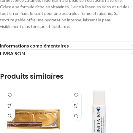
turgescence cutanée, redonnant à la peau son élasticité naturelle.
Grâce à sa formule riche en vitamines, il aide à lisser les rides et ridules,
tout en unifiant le teint pour une peau plus ferme et rajeunie. Sa
texture gelée offre une hydratation intense, laissant la peau
visiblement plus tonique et éclatante.
Informations complémentaires
LIVRAISON
Produits similaires