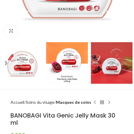
Click to enlarge
Accueil
Soins du visage
Masques de soins
BANOBAGI Vita Genic Jelly Mask 30
ml