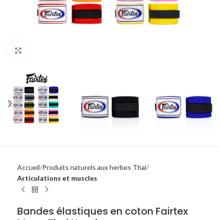
Click to enlarge
Accueil
Produits naturels aux herbes Thai
Articulations et muscles
Bandes élastiques en coton Fairtex