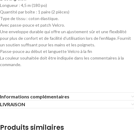
Longueur : 4,5 m (180 po)
Quantité par boîte : 1 paire (2 pièces)
Type de tissu : coton élastique.
Avec passe-pouce et patch Velcro.
Une enveloppe durable qui offre un ajustement sûr et une flexibilité
pour plus de confort et de facilité d’utilisation lors de l’enfilage. Fournit
un soutien suffisant pour les mains et les poignets.
Passe-pouce au début et languette Velcro à la fin
La couleur souhaitée doit être indiquée dans les commentaires à la
commande.
Informations complémentaires
LIVRAISON
Produits similaires