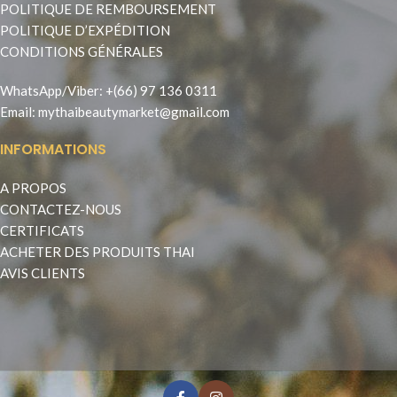
POLITIQUE DE REMBOURSEMENT
POLITIQUE D’EXPÉDITION
CONDITIONS GÉNÉRALES
WhatsApp
/
Viber
:
+(66) 97 136 0311
Email:
mythaibeautymarket@gmail.com
INFORMATIONS
A PROPOS
CONTACTEZ-NOUS
CERTIFICATS
ACHETER DES PRODUITS THAI
AVIS CLIENTS