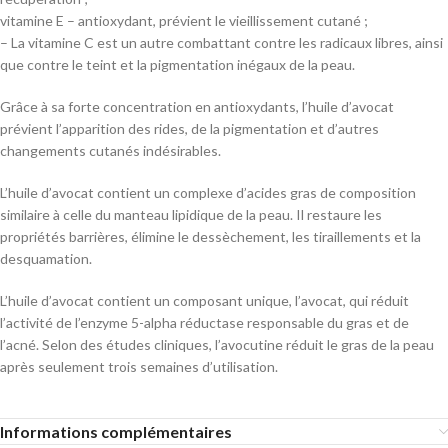
vitamine E – antioxydant, prévient le vieillissement cutané ;
– La vitamine C est un autre combattant contre les radicaux libres, ainsi
que contre le teint et la pigmentation inégaux de la peau.
Grâce à sa forte concentration en antioxydants, l’huile d’avocat
prévient l’apparition des rides, de la pigmentation et d’autres
changements cutanés indésirables.
L’huile d’avocat contient un complexe d’acides gras de composition
similaire à celle du manteau lipidique de la peau. Il restaure les
propriétés barrières, élimine le dessèchement, les tiraillements et la
desquamation.
L’huile d’avocat contient un composant unique, l’avocat, qui réduit
l’activité de l’enzyme 5-alpha réductase responsable du gras et de
l’acné. Selon des études cliniques, l’avocutine réduit le gras de la peau
après seulement trois semaines d’utilisation.
Informations complémentaires