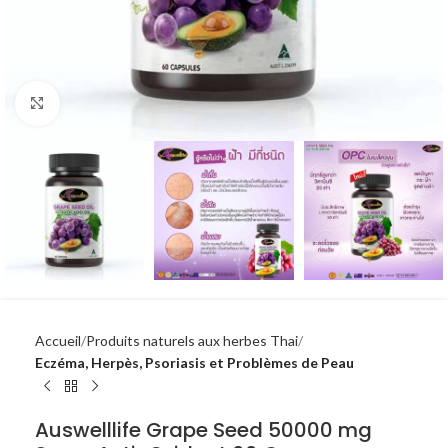
Click to enlarge
Accueil
Produits naturels aux herbes Thai
Eczéma, Herpès, Psoriasis et Problèmes de Peau
Auswelllife Grape Seed 50000 mg