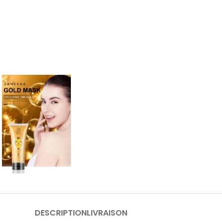
DESCRIPTION
LIVRAISON