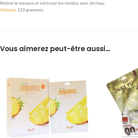
Retirer le masque et nettoyer les résidus avec de l’eau.
Volume:
120 grammes
Vous aimerez peut-être aussi…