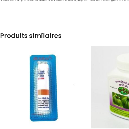
Produits similaires