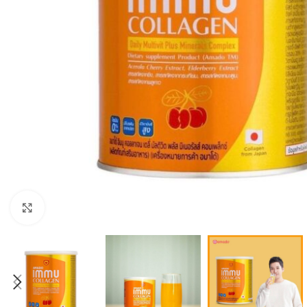
Click to enlarge